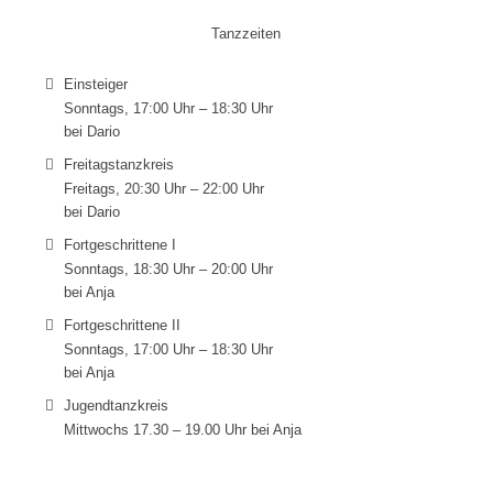
Tanzzeiten
Einsteiger
Sonntags, 17:00 Uhr – 18:30 Uhr
bei Dario
Freitagstanzkreis
Freitags, 20:30 Uhr – 22:00 Uhr
bei Dario
Fortgeschrittene I
Sonntags, 18:30 Uhr – 20:00 Uhr
bei Anja
Fortgeschrittene II
Sonntags, 17:00 Uhr – 18:30 Uhr
bei Anja
Jugendtanzkreis
Mittwochs 17.30 – 19.00 Uhr bei Anja