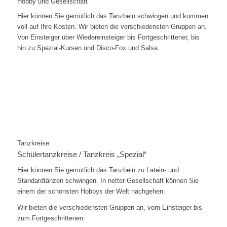
Hobby und Gesellschaft
Hier können Sie gemütlich das Tanzbein schwingen und kommen
voll auf Ihre Kosten. Wir bieten die verschiedensten Gruppen an.
Von Einsteiger über Wiedereinsteiger bis Fortgeschrittener, bis
hin zu Spezial-Kursen und Disco-Fox und Salsa.
Tanzkreise
Schülertanzkreise / Tanzkreis „Spezial“
Hier können Sie gemütlich das Tanzbein zu Latein- und
Standardtänzen schwingen. In netter Gesellschaft können Sie
einem der schönsten Hobbys der Welt nachgehen.
Wir bieten die verschiedensten Gruppen an, vom Einsteiger bis
zum Fortgeschrittenen.