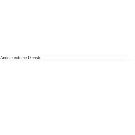
Andere externe Dienste